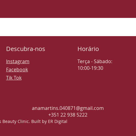
Descubra-nos
Horário
Instagram
Terça - Sábado:
10:00-19:30
Facebook
Tik Tok
anamartins.040871@gmail.com
+351 22 938 5222
Beauty Clinic. Built by ER Digital