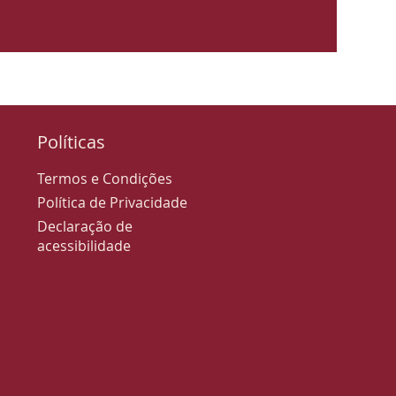
Políticas
Termos e Condições
Política de Privacidade
Declaração de
acessibilidade